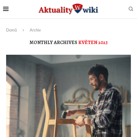
Domů
Archiv
MONTHLY ARCHIVES
KVĚTEN 2023