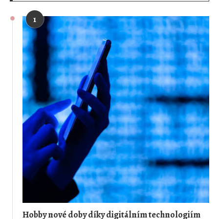
1
Hobby nové doby díky digitálním technologiím