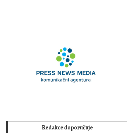
Redakce doporučuje