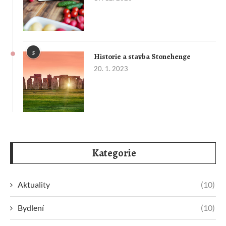
5
Historie a stavba Stonehenge
20. 1. 2023
Kategorie
Aktuality
(10)
Bydlení
(10)