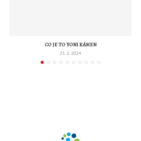
CO JE TO YONI KÁMEN
21. 2. 2024