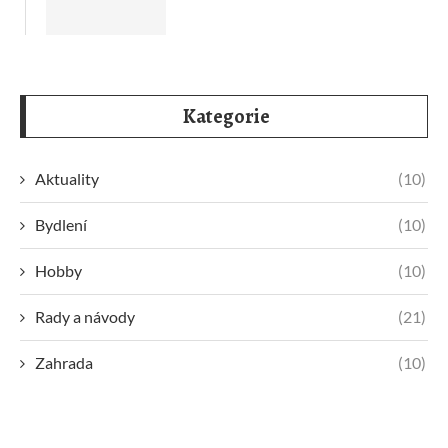
Kategorie
Aktuality
(10)
Bydlení
(10)
Hobby
(10)
Rady a návody
(21)
Zahrada
(10)