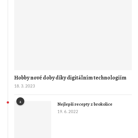
Hobby nové doby díky digitálním technologiím
18. 3. 2023
2
Nejlepší recepty z brokolice
19. 6. 2022