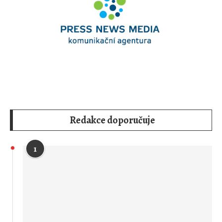
Redakce doporučuje
1