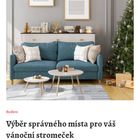
Bydlení
Výběr správného místa pro váš
vánoční stromeček