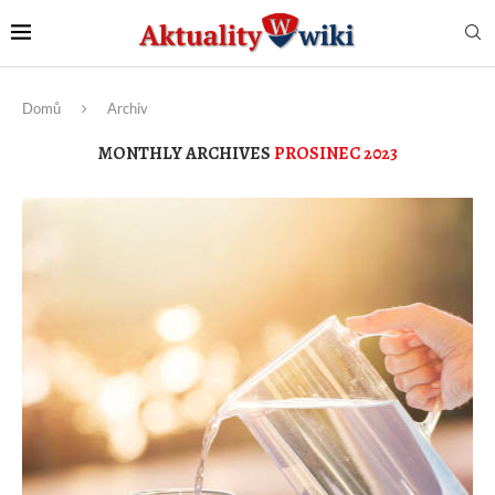
Domů
Archiv
MONTHLY ARCHIVES
PROSINEC 2023