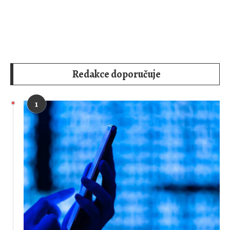
Redakce doporučuje
1