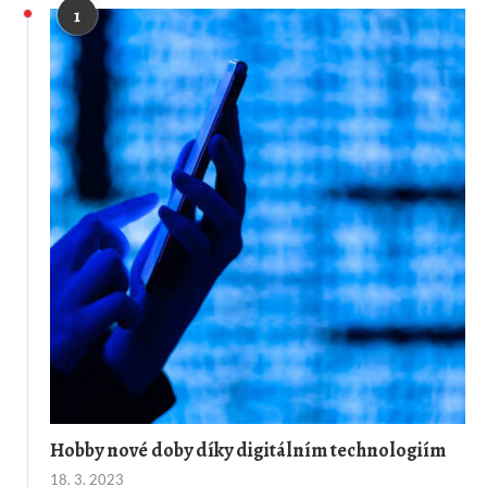
1
Hobby nové doby díky digitálním technologiím
18. 3. 2023