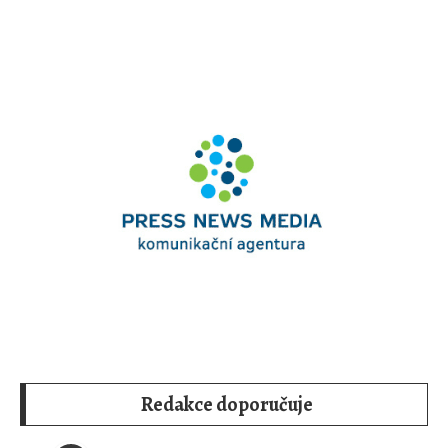
Redakce doporučuje