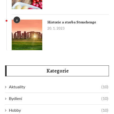
5
Historie a stavba Stonehenge
20. 1. 2023
Kategorie
Aktuality
(10)
Bydlení
(10)
Hobby
(10)