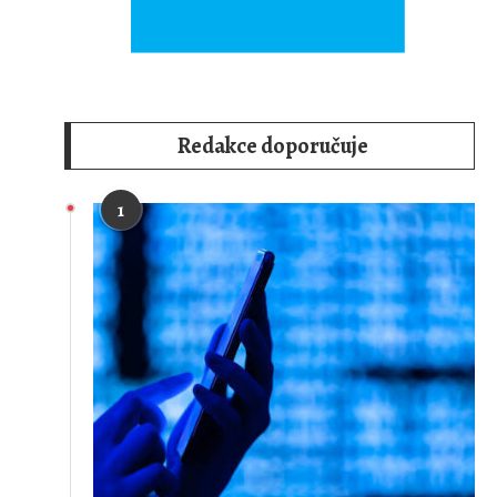
Redakce doporučuje
1