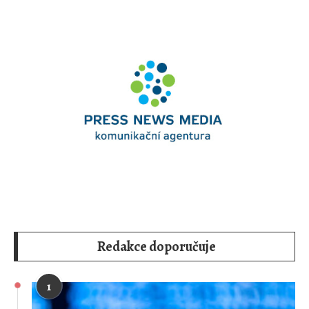
Redakce doporučuje
1