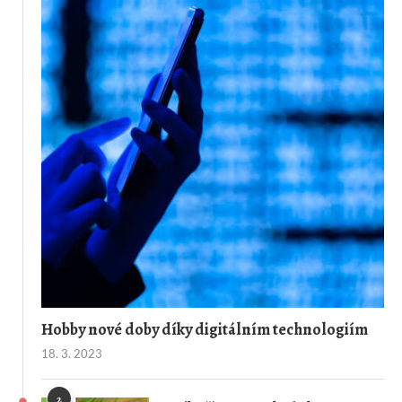
Hobby nové doby díky digitálním technologiím
18. 3. 2023
2