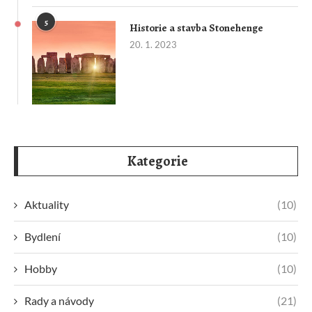
5
Historie a stavba Stonehenge
20. 1. 2023
Kategorie
Aktuality
(10)
Bydlení
(10)
Hobby
(10)
Rady a návody
(21)