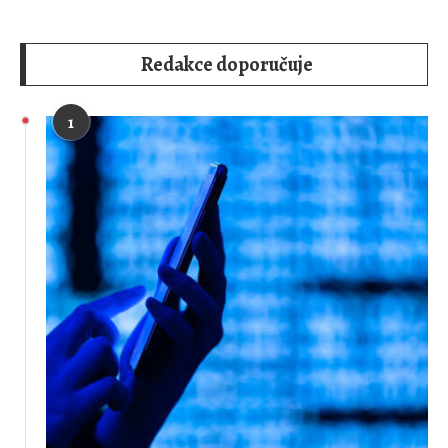
Redakce doporučuje
1