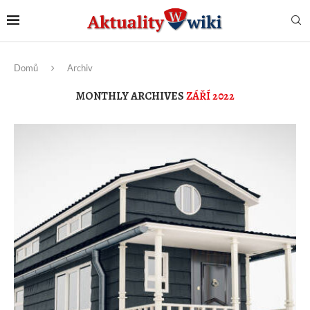
Domů
Archiv
MONTHLY ARCHIVES
ZÁŘÍ 2022