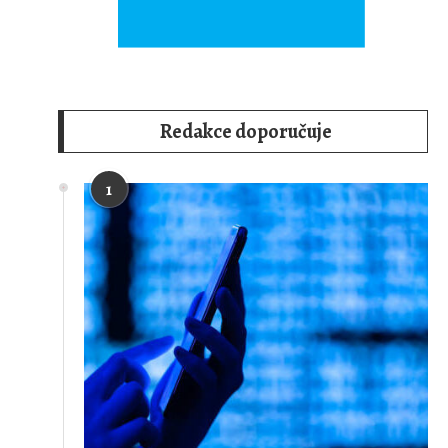
Redakce doporučuje
1