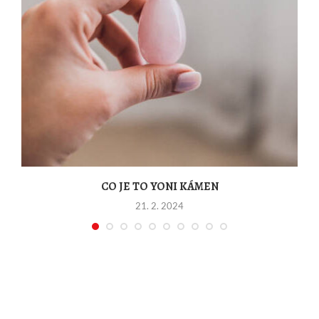
CO JE TO YONI KÁMEN
21. 2. 2024