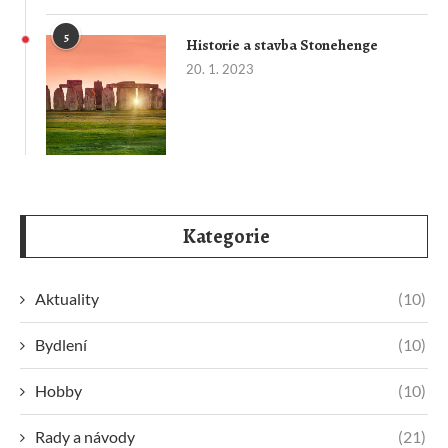
5
Historie a stavba Stonehenge
20. 1. 2023
Kategorie
Aktuality
(10)
Bydlení
(10)
Hobby
(10)
Rady a návody
(21)