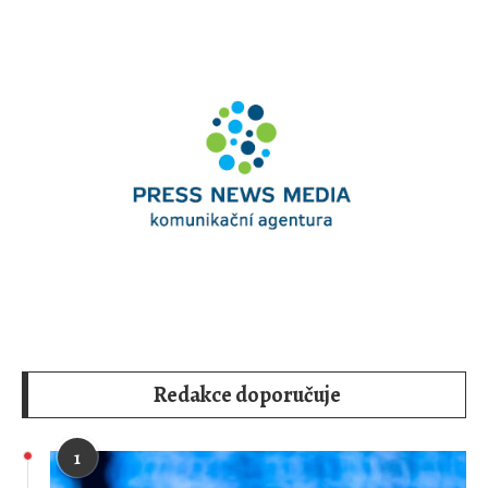
Redakce doporučuje
1