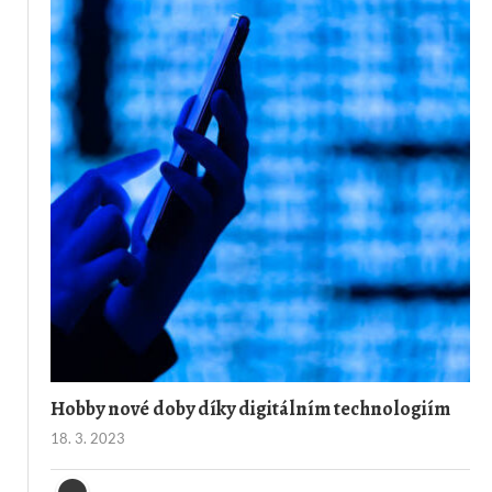
Hobby nové doby díky digitálním technologiím
18. 3. 2023