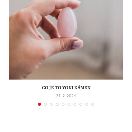
CO JE TO YONI KÁMEN
21. 2. 2024