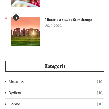
5
Historie a stavba Stonehenge
20. 1. 2023
Kategorie
Aktuality
(10)
Bydlení
(10)
Hobby
(10)