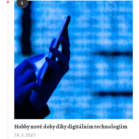
1
Hobby nové doby díky digitálním technologiím
18. 3. 2023