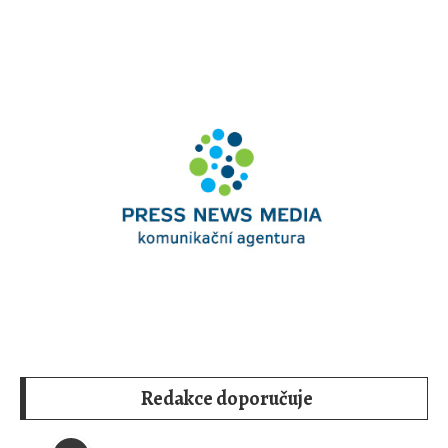
Redakce doporučuje