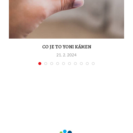
CO JE TO YONI KÁMEN
21. 2. 2024