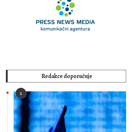
Redakce doporučuje
1