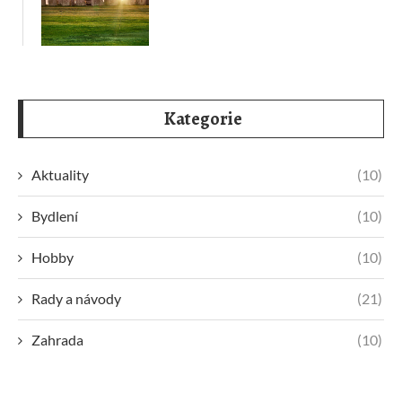
Kategorie
Aktuality
(10)
Bydlení
(10)
Hobby
(10)
Rady a návody
(21)
Zahrada
(10)