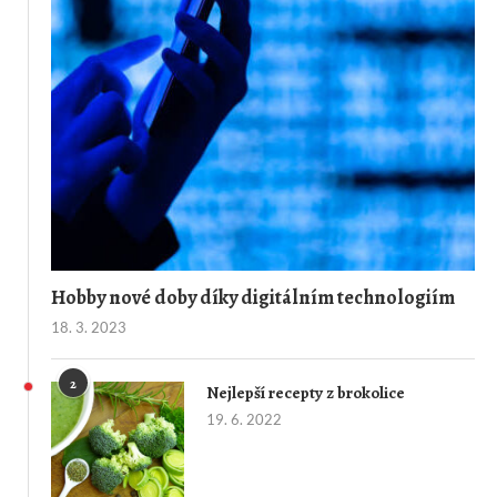
Hobby nové doby díky digitálním technologiím
18. 3. 2023
2
Nejlepší recepty z brokolice
19. 6. 2022